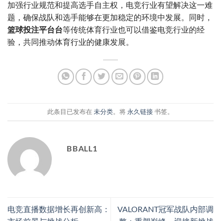
加强行业规范和提高选手自主权，电竞行业有望解决这一难
题，确保战队和选手能够在更加稳定的环境中发展。同时，
篮球投注平台台
等传统体育行业也可以借鉴电竞行业的经
验，共同推动体育行业的健康发展。
此条目已发布在
未分类
。将
永久链接
书签。
BBALL1
电竞直播数据增长再创新高：
VALORANT冠军战队内部调