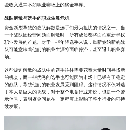
些收入通常不如职业赛场上的奖金丰厚。
战队解散与选手的职业生涯危机
资金断裂导致的战队解散是选手们最为担忧的情况之一。当
一个战队因经营问题而解散时，所有成员都将面临重新寻找
职业发展的难题。对于一些年轻选手来说，重新签约新的战
队可能意味着他们的职业生涯将面临停滞，甚至退出职业赛
场。
这些被迫解散的战队中的选手往往需要花费大量时间寻找新
的机会，而一些优秀的选手也可能因为市场上已经有了稳定
的战队，导致他们的职业发展受到阻碍。这种情况不仅对选
手本人是巨大的挑战，对于整个电竞行业来说，也是一个警
示信号，表明资金问题在一定程度上影响了整个行业的可持
续发展。