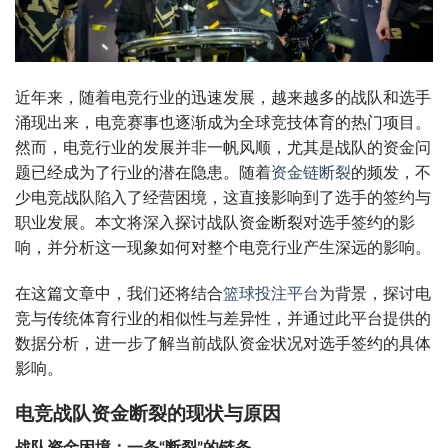
近年来，随着电竞行业的迅速发展，越来越多的战队和选手
涌现出来，电竞赛事也逐渐成为全球竞技体育的热门项目。
然而，电竞行业的发展并非一帆风顺，尤其是战队的资金问
题已经成为了行业的潜在隐患。随着
资金链断裂
的频发，不
少电竞战队陷入了经营困境，这直接影响到了选手的签约与
职业发展。本文将深入探讨战队资金断裂对选手签约的影
响，并分析这一现象如何对整个电竞行业产生深远的影响。
在这篇文章中，我们还将结合
篮球投注平台
为背景，探讨电
竞与传统体育行业的相似性与差异性，并通过此平台提供的
数据分析，进一步了解当前战队资金状况对选手签约的具体
影响。
电竞战队资金断裂的现状与原因