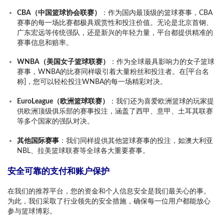
CBA（中国篮球协会联赛）
：作为国内最顶级的篮球赛事，CBA
赛事的每一场比赛都极具观赏性和投注价值。无论是北京首钢、
广东宏远等传统强队，还是新兴的年轻力量，平台都提供精准的
赛事信息和赔率。
WNBA（美国女子篮球联赛）
：作为全球最具影响力的女子篮球
赛事，WNBA的比赛同样吸引着大量粉丝和投注者。在[平台名
称]，您可以轻松投注WNBA的每一场精彩对决。
EuroLeague（欧洲篮球联赛）
：我们还为喜爱欧洲篮球的玩家提
供欧洲顶级俱乐部的赛事投注，涵盖了西甲、意甲、土耳其联赛
等多个国家的强队对决。
其他国际赛事
：我们同样提供其他篮球赛事的投注，如澳大利亚
NBL、拉美篮球联赛等全球各大重要赛事。
安全可靠的支付和账户保护
在我们的推荐平台，您的资金和个人信息安全是我们最关心的事。
为此，我们采取了行业领先的安全措施，确保每一位用户都能放心
参与篮球博彩。