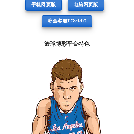
手机网页版
电脑网页版
彩金客服TG:cidi0
篮球博彩平台特色