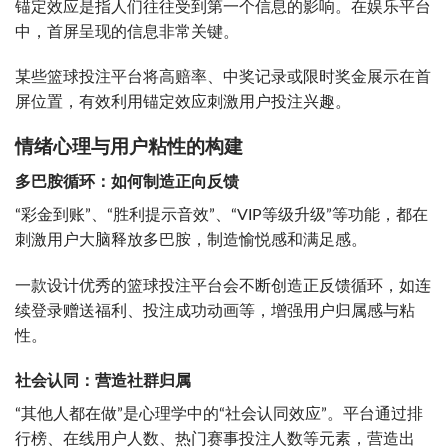
锚定效应是指人们往往受到第一个信息的影响。在娱乐平台
中，首屏呈现的信息非常关键。
某些篮球投注平台将高赔率、中奖记录或限时奖金展示在首
屏位置，有效利用锚定效应刺激用户投注兴趣。
情绪心理与用户粘性的构建
多巴胺循环：如何制造正向反馈
“彩金到账”、“胜利提示音效”、“VIP等级升级”等功能，都在
刺激用户大脑释放多巴胺，制造愉悦感和满足感。
一款设计优秀的篮球投注平台会不断创造正反馈循环，如连
续登录赠送福利、投注成功动画等，增强用户归属感与粘
性。
社会认同：营造社群归属
“其他人都在做”是心理学中的“社会认同效应”。平台通过排
行榜、在线用户人数、热门赛事投注人数等元素，营造出