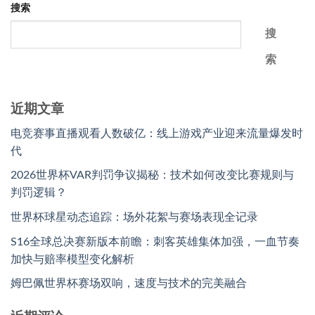
搜索
搜
索
近期文章
电竞赛事直播观看人数破亿：线上游戏产业迎来流量爆发时
代
2026世界杯VAR判罚争议揭秘：技术如何改变比赛规则与
判罚逻辑？
世界杯球星动态追踪：场外花絮与赛场表现全记录
S16全球总决赛新版本前瞻：刺客英雄集体加强，一血节奏
加快与赔率模型变化解析
姆巴佩世界杯赛场双响，速度与技术的完美融合