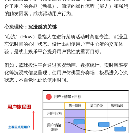
合了用户的兴趣（动机）、简洁的操作流程（能力）和强烈
的触发因素，成功驱动用户行为。
心流理论：沉浸感的关键
“心流”（Flow）是指人在进行某项活动时高度专注、沉浸且
忘记时间的心理状态。设计出能使用户产生心流的交互体
验，是线上娱乐平台提升用户黏性的重要目标。
例如，篮球投注平台通过实况动画、数据统计、实时赔率变
化等沉浸式信息呈现，使用户仿佛置身赛场，极易进入心流
状态，不自觉地延长使用时间。