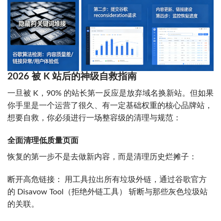
2026 被 K 站后的神级自救指南
一旦被 K，90% 的站长第一反应是放弃域名换新站。但如果
你手里是一个运营了很久、有一定基础权重的核心品牌站，
想要自救，你必须进行一场整容级的清理与规范：
全面清理低质量页面
恢复的第一步不是去做新内容，而是清理历史烂摊子：
断开高危链接： 用工具拉出所有垃圾外链，通过谷歌官方
的 Disavow Tool（拒绝外链工具） 斩断与那些灰色垃圾站
的关联。