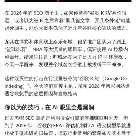
在 2026 年的 SEO 圈子里，如果你觉得“谷歌 K 站”离你很
远，或者以为被 K 之后靠着“删几篇文章、买几条外链”就能
起死回生，那你大概率低估了近几年谷歌核心算法的威力。
尤其在博彩和体育线上娱乐领域，很多推广团队为了蹭上
“
篮球比赛
”、NBA 等大流量的顺风车，疯狂使用 AI 垃圾内
容轰炸。结果往往是：昨晚还在为了日入万 IP 举杯庆祝，
今天一早醒来，发现整个域名在谷歌上被拔得干干净净。
这种毁灭性的打击在行业里被称为“
谷歌 K 站
（Google De-
indexing）”。今天咱们直奔主题，聊聊 2026 年博彩网站遭
遇谷歌惩罚的底层原因与自救指南。
你以为的技巧，在 AI 眼里全是漏洞
过去黑帽 SEO 靠的是利用搜索引擎的笨拙赚取时间差。但
到了 2026 年，谷歌的 EEAT 评估机制和 AI 语义模型早就进
化成了微米级的扫描仪，博彩行业常用的套路如今基本等于