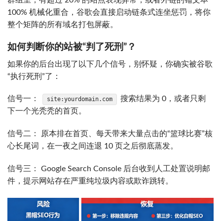
群组里，有超过 20% 的站点表现异常，或者外链的锚文本
100% 机械化重合，谷歌会直接启动链条式连坐惩罚，将你
整个矩阵的所有域名打包屏蔽。
如何判断你的站被“判了死刑”？
如果你的后台出现了以下几个信号，别怀疑，你确实被谷歌
“执行死刑”了：
信号一：
搜索结果为 0，或者只剩
site:yourdomain.com
下一个光秃秃的首页。
信号二： 原本排在首页、每天带来大量点击的“篮球比赛”核
心长尾词，在一夜之间连退 10 页之后彻底蒸发。
信号三： Google Search Console 后台收到人工处置说明邮
件，提示网站存在严重纯垃圾内容或欺诈跳转。