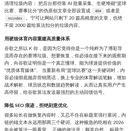
清理垃圾内容： 把后台那些靠 AI 批量采集、生硬堆砌“篮球
比赛、赛事比分”的伪原创文章全部设置成
或者是
404
。宁可让网站只剩下 20 篇高精度的文章，也绝
noindex
不留 2000 篇给算法扣分的垃圾内容。
用硬核体育内容重建高质量体系
谷歌之所以 K 你，是因为它觉得你是一个纯粹为了博彩导
流而存在的赛博垃圾。想要恢复，你必须在接下来的观察期
内，向谷歌证明你是一个真正懂球、能为球迷提供价值的
“优质体育媒体”。 当重新布局“篮球比赛”这一关键词时，内
容必须彻底抛弃营销黑话，换上专业的体育解说笔触，增加
战术解析、球员状态和数据趋势解读，从而让真实用户产生
高停留，给谷歌算法发送最强烈的主动回馈信号。
降低 SEO 痕迹，拒绝刻意优化
很多站长在做恢复内容时，又忍不住在标题里强行塞词，内
链的锚文本永远用那两三个硬词。这种猴急的吃相在 2026
年会被算法一眼看穿。 正确的做法是：顺其自然。 标题怎